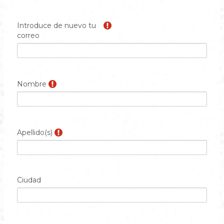
Introduce de nuevo tu
correo
Nombre
Apellido(s)
Ciudad