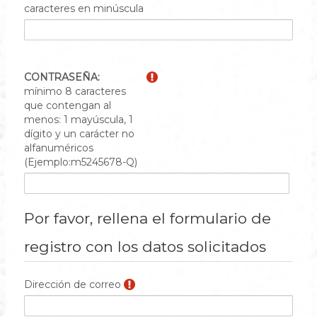
caracteres en minúscula
CONTRASEÑA:
mínimo 8 caracteres
que contengan al
menos: 1 mayúscula, 1
dígito y un carácter no
alfanuméricos
(Ejemplo:m5245678-Q)
Por favor, rellena el formulario de
registro con los datos solicitados
Dirección de correo